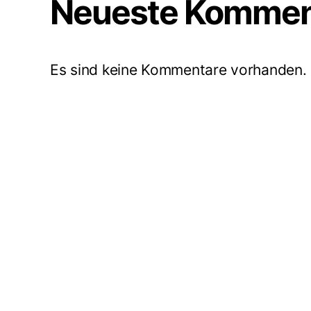
Neueste Kommen
Es sind keine Kommentare vorhanden.