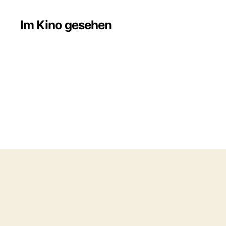
Im Kino gesehen