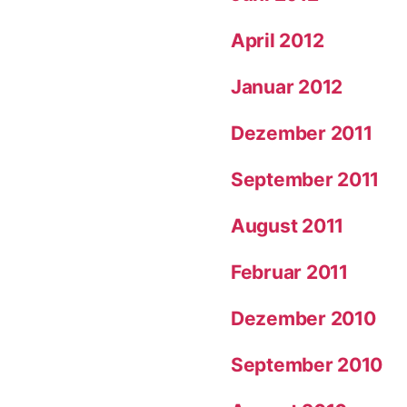
April 2012
Januar 2012
Dezember 2011
September 2011
August 2011
Februar 2011
Dezember 2010
September 2010