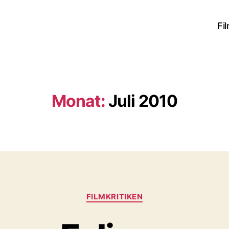
Fi
Monat:
Juli 2010
Kategorien
FILMKRITIKEN