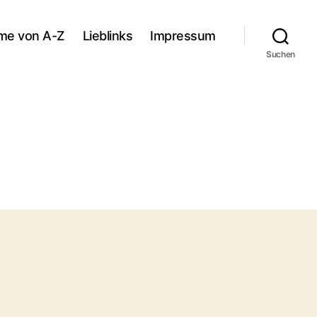
lme von A-Z
Lieblinks
Impressum
Suchen