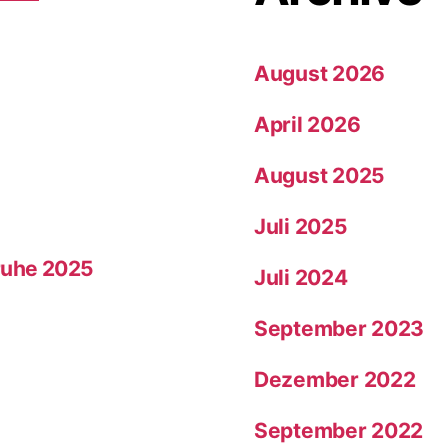
e
August 2026
April 2026
August 2025
Juli 2025
sruhe 2025
Juli 2024
September 2023
Dezember 2022
September 2022