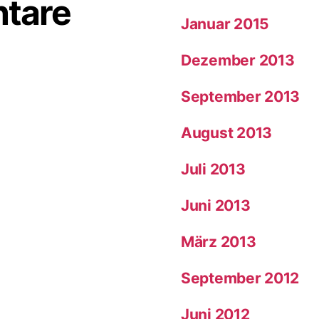
tare
Januar 2015
Dezember 2013
September 2013
August 2013
Juli 2013
Juni 2013
März 2013
September 2012
Juni 2012