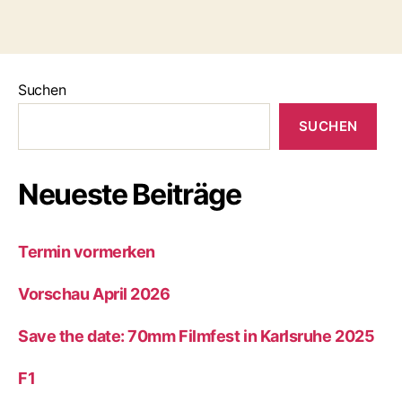
Suchen
SUCHEN
Neueste Beiträge
Termin vormerken
Vorschau April 2026
Save the date: 70mm Filmfest in Karlsruhe 2025
F1