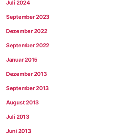
Juli 2024
September 2023
Dezember 2022
September 2022
Januar 2015
Dezember 2013
September 2013
August 2013
Juli 2013
Juni 2013