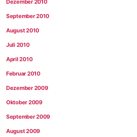
Dezember 2010
September 2010
August 2010
Juli 2010
April 2010
Februar 2010
Dezember 2009
Oktober 2009
September 2009
August 2009