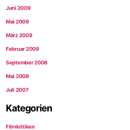
Juni 2009
Mai 2009
März 2009
Februar 2009
September 2008
Mai 2008
Juli 2007
Kategorien
Filmkritiken