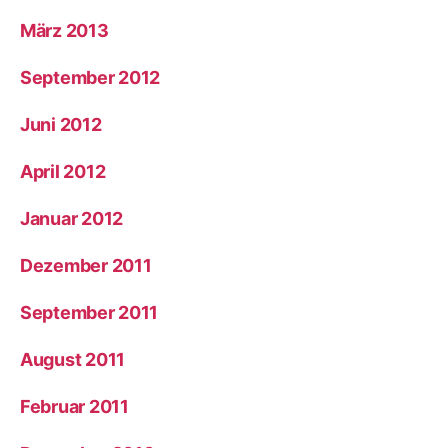
März 2013
September 2012
Juni 2012
April 2012
Januar 2012
Dezember 2011
September 2011
August 2011
Februar 2011