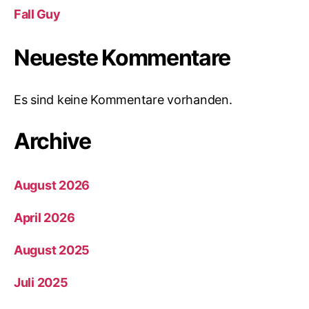
Fall Guy
Neueste Kommentare
Es sind keine Kommentare vorhanden.
Archive
August 2026
April 2026
August 2025
Juli 2025