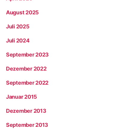
August 2025
Juli 2025
Juli 2024
September 2023
Dezember 2022
September 2022
Januar 2015
Dezember 2013
September 2013