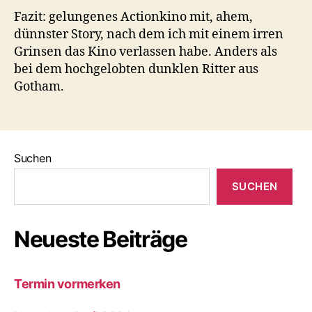
Fazit: gelungenes Actionkino mit, ahem,
dünnster Story, nach dem ich mit einem irren
Grinsen das Kino verlassen habe. Anders als
bei dem hochgelobten dunklen Ritter aus
Gotham.
Suchen
SUCHEN
Neueste Beiträge
Termin vormerken