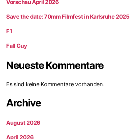
Vorschau April 2026
Save the date: 70mm Filmfest in Karlsruhe 2025
F1
Fall Guy
Neueste Kommentare
Es sind keine Kommentare vorhanden.
Archive
August 2026
April 2026