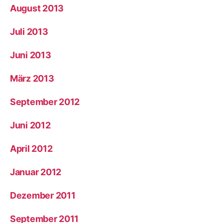
August 2013
Juli 2013
Juni 2013
März 2013
September 2012
Juni 2012
April 2012
Januar 2012
Dezember 2011
September 2011