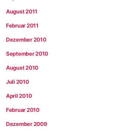
August 2011
Februar 2011
Dezember 2010
September 2010
August 2010
Juli 2010
April 2010
Februar 2010
Dezember 2009