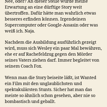
Nee, oder? An dieser Stelle wurde meine
Erwartung an eine dürftige Story weit
übertroffen. Dafür hätte man wahrlich etwas
besseres erfinden können. Irgendeinen
Supercomputer oder Google-Assasin oder was
weiß ich. Naja.
Nachdem die Ausbildung ausführlich gezeigt
wird, muss sich Wesley ein paar Mal bewähren,
ehe er auf Rachefeldzug gegen den Mörder
seines Vaters ziehen darf. Immer begleitet von
seinem Coach Fox.
Wenn man die Story beiseite läßt, ist Wanted
ein Film mit den unglaublichsten und
spektakulärsten Stunts. Sicher hat man das
meiste so ähnlich schon gesehen, aber nie so
bombastisch und geballt.