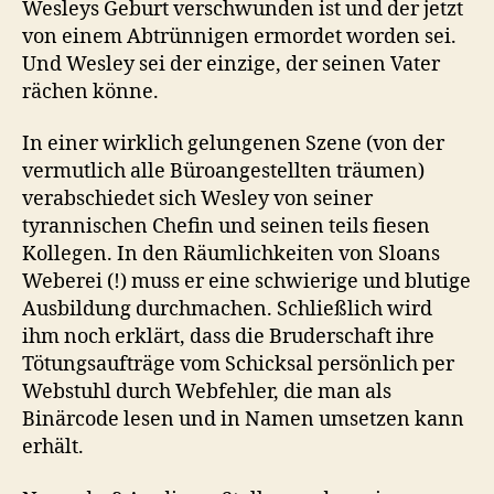
Wesleys Geburt verschwunden ist und der jetzt
von einem Abtrünnigen ermordet worden sei.
Und Wesley sei der einzige, der seinen Vater
rächen könne.
In einer wirklich gelungenen Szene (von der
vermutlich alle Büroangestellten träumen)
verabschiedet sich Wesley von seiner
tyrannischen Chefin und seinen teils fiesen
Kollegen. In den Räumlichkeiten von Sloans
Weberei (!) muss er eine schwierige und blutige
Ausbildung durchmachen. Schließlich wird
ihm noch erklärt, dass die Bruderschaft ihre
Tötungsaufträge vom Schicksal persönlich per
Webstuhl durch Webfehler, die man als
Binärcode lesen und in Namen umsetzen kann
erhält.