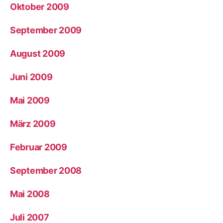
Oktober 2009
September 2009
August 2009
Juni 2009
Mai 2009
März 2009
Februar 2009
September 2008
Mai 2008
Juli 2007