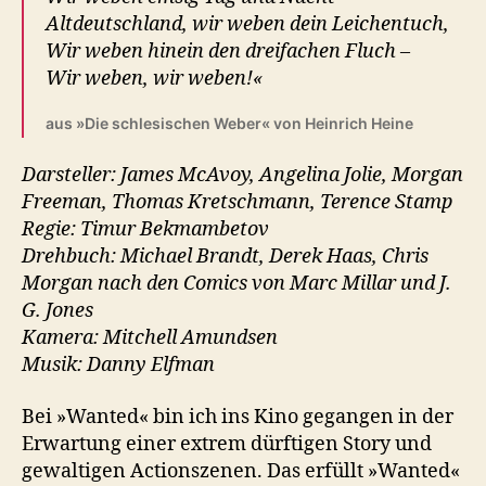
Altdeutschland, wir weben dein Leichentuch,
Wir weben hinein den dreifachen Fluch –
Wir weben, wir weben!«
aus »Die schlesischen Weber« von Heinrich Heine
Darsteller: James McAvoy, Angelina Jolie, Morgan
Freeman, Thomas Kretschmann, Terence Stamp
Regie: Timur Bekmambetov
Drehbuch: Michael Brandt, Derek Haas, Chris
Morgan nach den Comics von Marc Millar und J.
G. Jones
Kamera: Mitchell Amundsen
Musik: Danny Elfman
Bei »Wanted« bin ich ins Kino gegangen in der
Erwartung einer extrem dürftigen Story und
gewaltigen Actionszenen. Das erfüllt »Wanted«