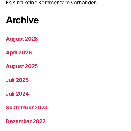
Es sind keine Kommentare vorhanden.
Archive
August 2026
April 2026
August 2025
Juli 2025
Juli 2024
September 2023
Dezember 2022