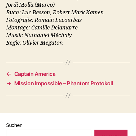
Jordi Mollà (Marco)
Buch: Luc Besson, Robert Mark Kamen
Fotografie: Romain Lacourbas
Montage: Camille Delamarre
Musik: Nathaniel Méchaly
Regie: Olivier Megaton
←
Captain America
→
Mission Impossible – Phantom Protokoll
Suchen