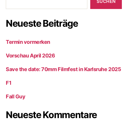
SUCHEN
Neueste Beiträge
Termin vormerken
Vorschau April 2026
Save the date: 70mm Filmfest in Karlsruhe 2025
F1
Fall Guy
Neueste Kommentare