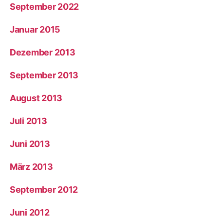
September 2022
Januar 2015
Dezember 2013
September 2013
August 2013
Juli 2013
Juni 2013
März 2013
September 2012
Juni 2012