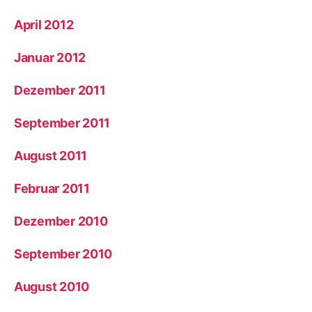
April 2012
Januar 2012
Dezember 2011
September 2011
August 2011
Februar 2011
Dezember 2010
September 2010
August 2010