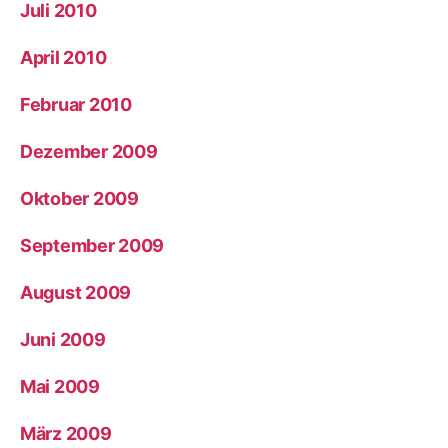
Juli 2010
April 2010
Februar 2010
Dezember 2009
Oktober 2009
September 2009
August 2009
Juni 2009
Mai 2009
März 2009