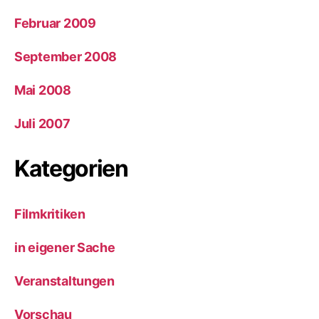
Februar 2009
September 2008
Mai 2008
Juli 2007
Kategorien
Filmkritiken
in eigener Sache
Veranstaltungen
Vorschau