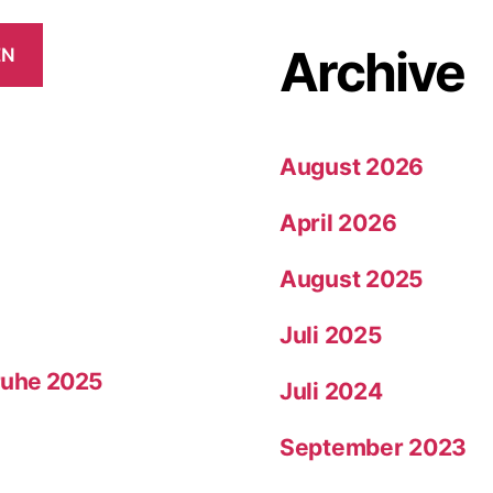
Archive
EN
e
August 2026
April 2026
August 2025
Juli 2025
sruhe 2025
Juli 2024
September 2023