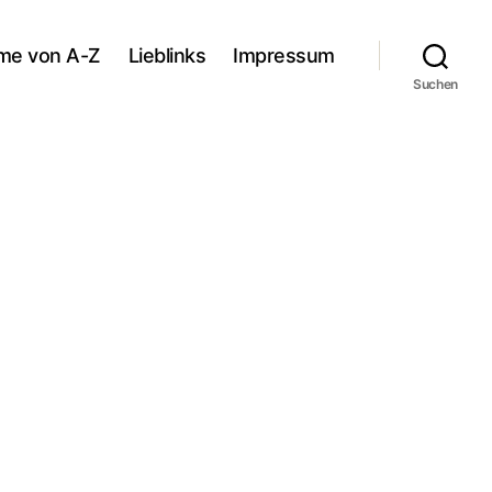
lme von A-Z
Lieblinks
Impressum
Suchen