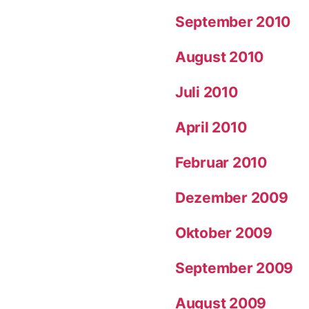
September 2010
August 2010
Juli 2010
April 2010
Februar 2010
Dezember 2009
Oktober 2009
September 2009
August 2009