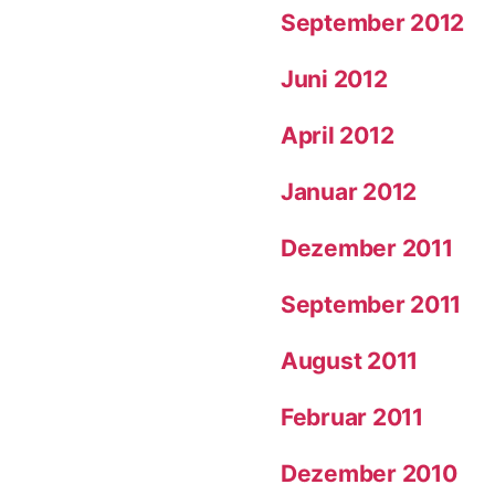
September 2012
Juni 2012
April 2012
Januar 2012
Dezember 2011
September 2011
August 2011
Februar 2011
Dezember 2010