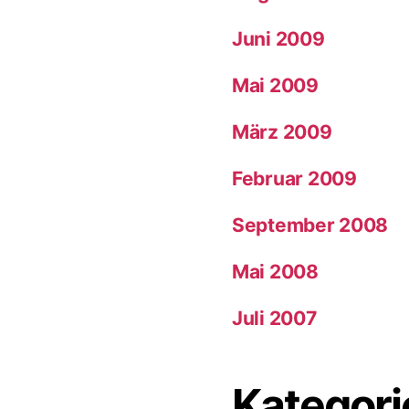
Juni 2009
Mai 2009
März 2009
Februar 2009
September 2008
Mai 2008
Juli 2007
Kategori