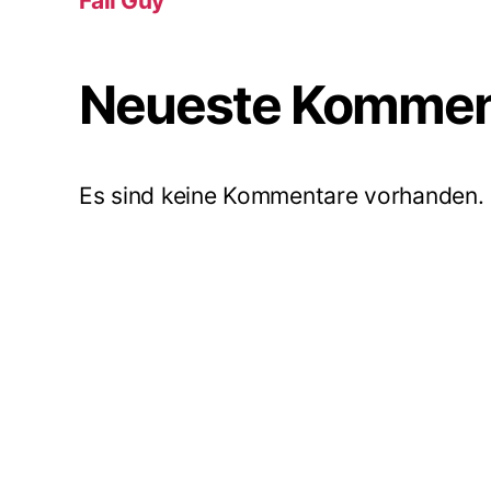
Fall Guy
Neueste Kommen
Es sind keine Kommentare vorhanden.