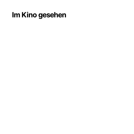
Im Kino gesehen