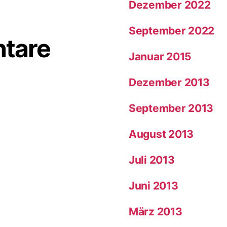
Dezember 2022
September 2022
tare
Januar 2015
Dezember 2013
September 2013
August 2013
Juli 2013
Juni 2013
März 2013