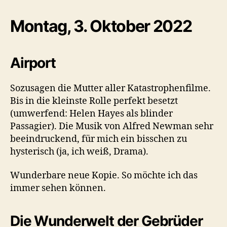
Montag, 3. Oktober 2022
Airport
Sozusagen die Mutter aller Katastrophenfilme.
Bis in die kleinste Rolle perfekt besetzt
(umwerfend: Helen Hayes als blinder
Passagier). Die Musik von Alfred Newman sehr
beeindruckend, für mich ein bisschen zu
hysterisch (ja, ich weiß, Drama).
Wunderbare neue Kopie. So möchte ich das
immer sehen können.
Die Wunderwelt der Gebrüder