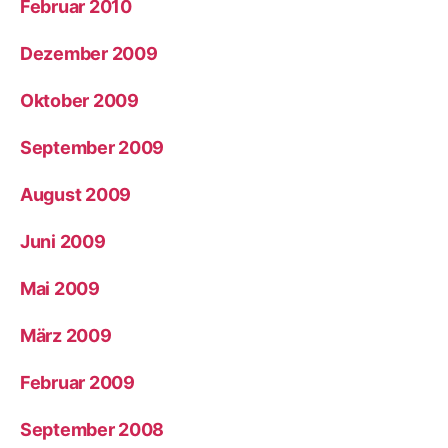
Februar 2010
Dezember 2009
Oktober 2009
September 2009
August 2009
Juni 2009
Mai 2009
März 2009
Februar 2009
September 2008