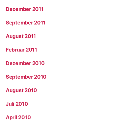
Dezember 2011
September 2011
August 2011
Februar 2011
Dezember 2010
September 2010
August 2010
Juli 2010
April 2010