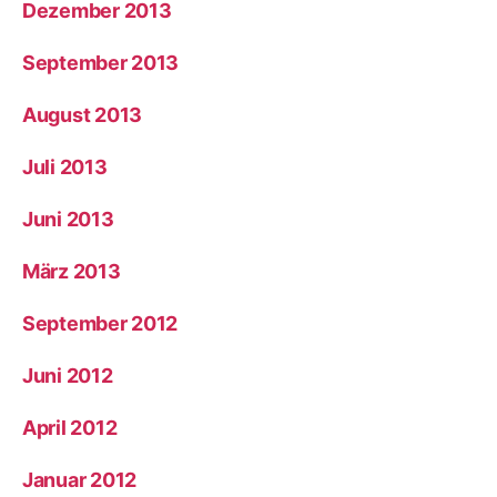
Dezember 2013
September 2013
August 2013
Juli 2013
Juni 2013
März 2013
September 2012
Juni 2012
April 2012
Januar 2012