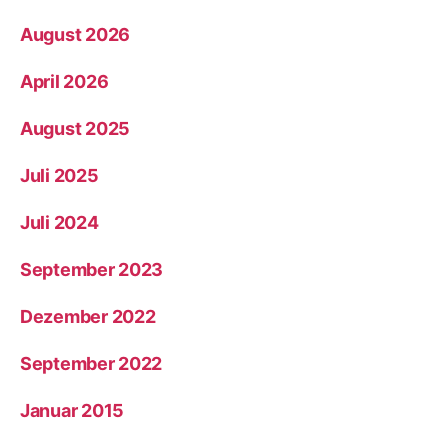
August 2026
April 2026
August 2025
Juli 2025
Juli 2024
September 2023
Dezember 2022
September 2022
Januar 2015