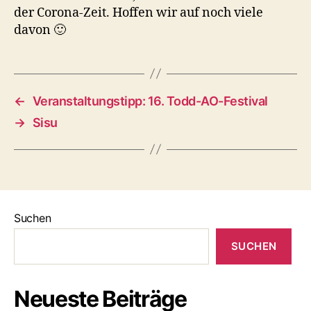
der Corona-Zeit. Hoffen wir auf noch viele
davon 🙂
←
Veranstaltungstipp: 16. Todd-AO-Festival
→
Sisu
Suchen
SUCHEN
Neueste Beiträge