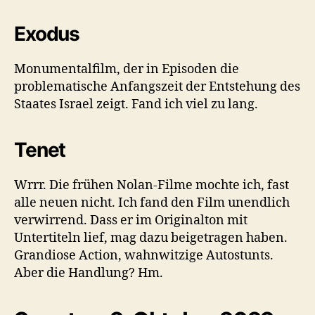
Exodus
Monumentalfilm, der in Episoden die
problematische Anfangszeit der Entstehung des
Staates Israel zeigt. Fand ich viel zu lang.
Tenet
Wrrr. Die frühen Nolan-Filme mochte ich, fast
alle neuen nicht. Ich fand den Film unendlich
verwirrend. Dass er im Originalton mit
Untertiteln lief, mag dazu beigetragen haben.
Grandiose Action, wahnwitzige Autostunts.
Aber die Handlung? Hm.