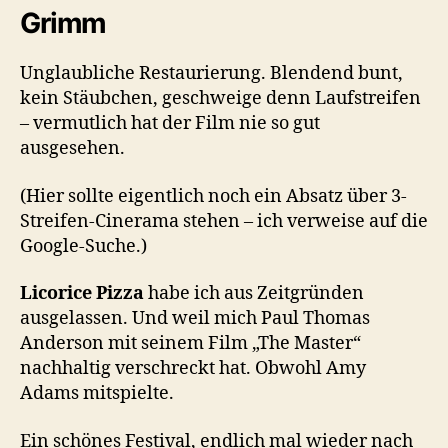
Grimm
Unglaubliche Restaurierung. Blendend bunt,
kein Stäubchen, geschweige denn Laufstreifen
– vermutlich hat der Film nie so gut
ausgesehen.
(Hier sollte eigentlich noch ein Absatz über 3-
Streifen-Cinerama stehen – ich verweise auf die
Google-Suche.)
Licorice Pizza
habe ich aus Zeitgründen
ausgelassen. Und weil mich Paul Thomas
Anderson mit seinem Film „The Master“
nachhaltig verschreckt hat. Obwohl Amy
Adams mitspielte.
Ein schönes Festival, endlich mal wieder nach