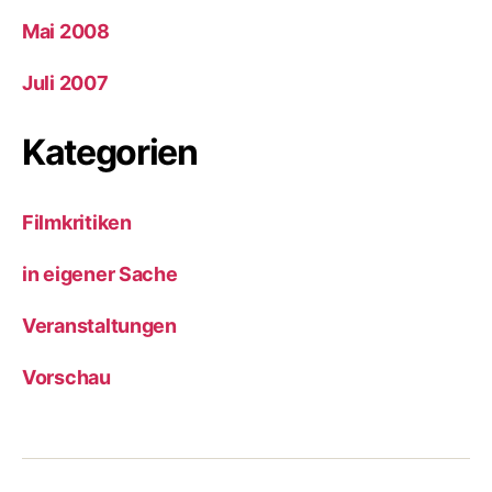
Mai 2008
Juli 2007
Kategorien
Filmkritiken
in eigener Sache
Veranstaltungen
Vorschau