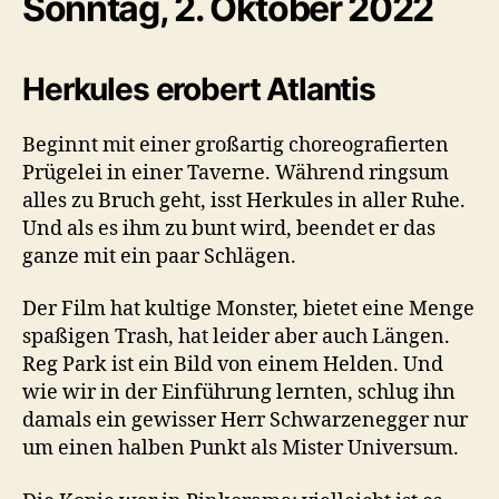
Sonntag, 2. Oktober 2022
Herkules erobert Atlantis
Beginnt mit einer großartig choreografierten
Prügelei in einer Taverne. Während ringsum
alles zu Bruch geht, isst Herkules in aller Ruhe.
Und als es ihm zu bunt wird, beendet er das
ganze mit ein paar Schlägen.
Der Film hat kultige Monster, bietet eine Menge
spaßigen Trash, hat leider aber auch Längen.
Reg Park ist ein Bild von einem Helden. Und
wie wir in der Einführung lernten, schlug ihn
damals ein gewisser Herr Schwarzenegger nur
um einen halben Punkt als Mister Universum.