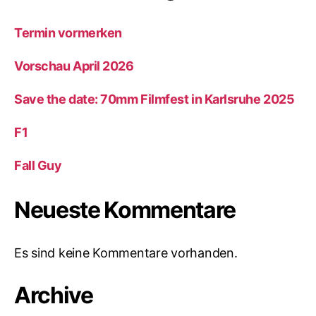
Termin vormerken
Vorschau April 2026
Save the date: 70mm Filmfest in Karlsruhe 2025
F1
Fall Guy
Neueste Kommentare
Es sind keine Kommentare vorhanden.
Archive