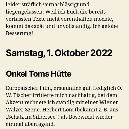
leider sträflich vernachlässigt und
liegengelassen. Weil ich Euch die bereits
verfassten Texte nicht vorenthalten möchte,
kommt das spät und unvollständig. Ich gelobe
Besserung!
Samstag, 1. Oktober 2022
Onkel Toms Hütte
Europäischer Film, erstaunlich gut. Lediglich O.
W. Fischer irritierte mich nachhaltig, bei dem
Akzent rechnete ich ständig mit einer Wiener-
Walzer-Szene. Herbert Lom (bekannt z. B. aus
„Schatz im Silbersee“) als Bösewicht wieder
einmal überragend.