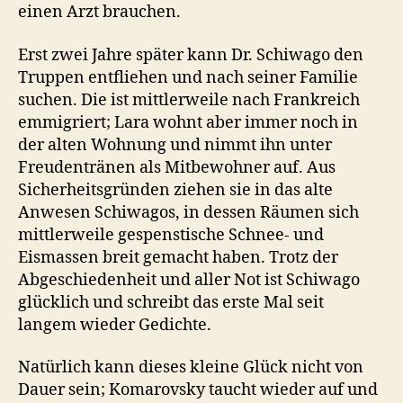
einen Arzt brauchen.
Erst zwei Jahre später kann Dr. Schiwago den
Truppen entfliehen und nach seiner Familie
suchen. Die ist mittlerweile nach Frankreich
emmigriert; Lara wohnt aber immer noch in
der alten Wohnung und nimmt ihn unter
Freudentränen als Mitbewohner auf. Aus
Sicherheitsgründen ziehen sie in das alte
Anwesen Schiwagos, in dessen Räumen sich
mittlerweile gespenstische Schnee- und
Eismassen breit gemacht haben. Trotz der
Abgeschiedenheit und aller Not ist Schiwago
glücklich und schreibt das erste Mal seit
langem wieder Gedichte.
Natürlich kann dieses kleine Glück nicht von
Dauer sein; Komarovsky taucht wieder auf und