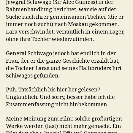
Jewgraf Schiwago (Sir Alec Guiness) in der
Rahmenhandlung berichtet, war sie auf der
Suche nach ihrer gemeinsamen Tochter (die er
immer noch sucht) nach Moskau gekommen.
Lara verschwindet; vermutlich in einem Lager,
ohne ihre Tochter wiederzufinden.
General Schiwago jedoch hat endlich in der
Frau, der er die ganze Geschichte erzählt hat,
die Tochter Laras und seines Halbbruders Juri
Schiwagos gefunden.
Puh. Tatsächlich bis hier her gelesen?
Unglaublich. Und sorry, besser habe ich die
Zusammenfassung nicht hinbekommen.
Meine Meinung zum Film: solche großartigen
Werke werden (fast) nicht mehr gemacht. Ein