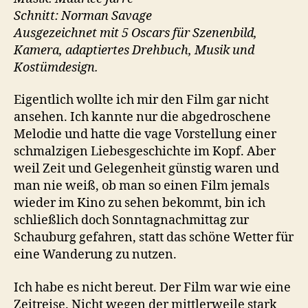
Schnitt: Norman Savage
Ausgezeichnet mit 5 Oscars für Szenenbild,
Kamera, adaptiertes Drehbuch, Musik und
Kostümdesign.
Eigentlich wollte ich mir den Film gar nicht
ansehen. Ich kannte nur die abgedroschene
Melodie und hatte die vage Vorstellung einer
schmalzigen Liebesgeschichte im Kopf. Aber
weil Zeit und Gelegenheit günstig waren und
man nie weiß, ob man so einen Film jemals
wieder im Kino zu sehen bekommt, bin ich
schließlich doch Sonntagnachmittag zur
Schauburg gefahren, statt das schöne Wetter für
eine Wanderung zu nutzen.
Ich habe es nicht bereut. Der Film war wie eine
Zeitreise. Nicht wegen der mittlerweile stark