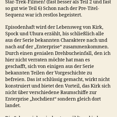
Star-Trek-Filmen! (fast besser als Teil 2 und fast
so gut wie Teil 6) Schon nach der Pre-Titel-
Sequenz war ich restlos begeistert.
Episodenhaft wird der Lebensweg von Kirk,
Spock und Uhura erzählt, bis schließlich alle
aus der Serie bekannten Charaktere nach und
nach auf der „Enterprise“ zusammenkommen.
Durch einen genialen Drehbucheinfall, den ich
hier nicht verraten möchte hat man es
geschafft, sich von einigen aus der Serie
bekannten Teilen der Vorgeschichte zu
befreien. Das ist schlüssig gemacht, wirkt nicht
konstruiert und bietet den Vorteil, das Kirk sich
nicht über verschiedene Raumschiffe zur
Enterprise „hochdient“ sondern gleich dort
landet.