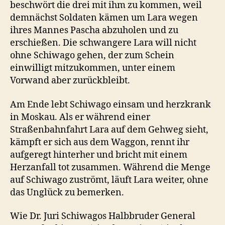
beschwört die drei mit ihm zu kommen, weil
demnächst Soldaten kämen um Lara wegen
ihres Mannes Pascha abzuholen und zu
erschießen. Die schwangere Lara will nicht
ohne Schiwago gehen, der zum Schein
einwilligt mitzukommen, unter einem
Vorwand aber zurückbleibt.
Am Ende lebt Schiwago einsam und herzkrank
in Moskau. Als er während einer
Straßenbahnfahrt Lara auf dem Gehweg sieht,
kämpft er sich aus dem Waggon, rennt ihr
aufgeregt hinterher und bricht mit einem
Herzanfall tot zusammen. Während die Menge
auf Schiwago zuströmt, läuft Lara weiter, ohne
das Unglück zu bemerken.
Wie Dr. Juri Schiwagos Halbbruder General