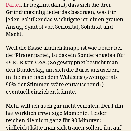
Partei
. Er beginnt damit, dass sich die drei
Gründungsmitglieder das besorgen, was für
jeden Politiker das Wichtigste ist: einen grauen
Anzug, Symbol von Seriosität, Solidität und
Macht.
Weil die Kasse ähnlich knapp ist wie heuer bei
der Piratenpartei, ist das ein Sonderangebot für
49 EUR von C&A.; So gewappnet besucht man
den Bundestag, um sich die Büros anzusehen,
in die man nach dem Wahlsieg (»weniger als
90% der Stimmen wäre enttäuschend«)
eventuell einziehen könnte.
Mehr will ich auch gar nicht verraten. Der Film
hat wirklich irrwitzige Momente. Leider
reichen die nicht ganz für 90 Minuten;
vielleicht hätte man sich trauen sollen, ihn auf