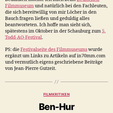
Filmmuseum
und natürlich bei den Fachleuten,
die sich bereitwillig von mir Löcher in den
Bauch fragen ließen und geduldig alles
beantworteten. Ich hoffe man sieht sich,
spätestens im Oktober in der Schauburg zum
5.
Todd-AO-Festival
.
PS: die
Festivalseite des Filmmuseums
wurde
ergänzt um Links zu Artikeln auf in70mm.com
und vermutlich eigens geschriebene Beiträge
von Jean-Pierre Gutzeit.
Kategorien
FILMKRITIKEN
Ben-Hur